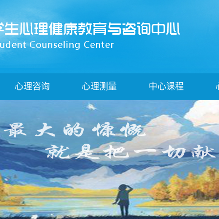
心理咨询
心理测量
中心课程