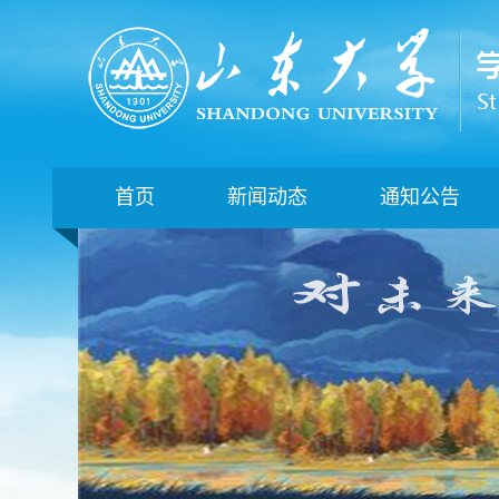
首页
新闻动态
通知公告