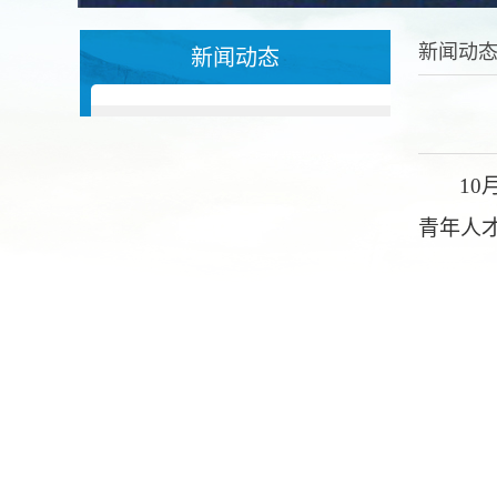
新闻动
新闻动态
1
青年人