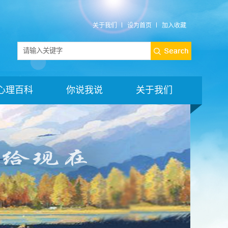
关于我们
设为首页
加入收藏
心理百科
你说我说
关于我们