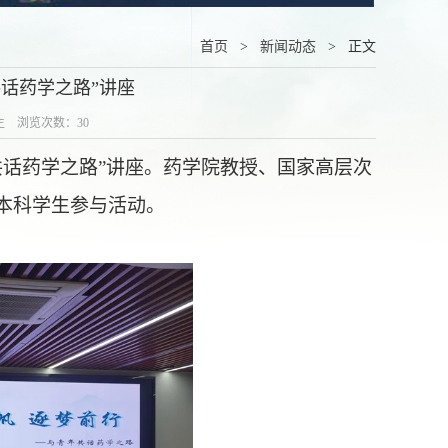
首页
>
新闻动态
> 正文
话药学之路”讲座
学生 浏览次数：
30
共话药学之路”讲座。药学院教授、国家高层次
本科学生参与活动。