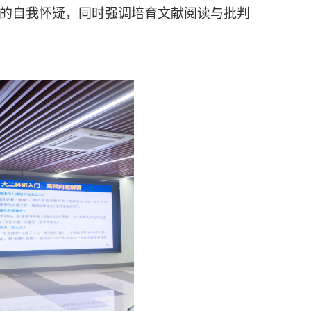
期的自我怀疑，同时强调培育文献阅读与批判