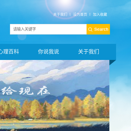
关于我们
设为首页
加入收藏
心理百科
你说我说
关于我们