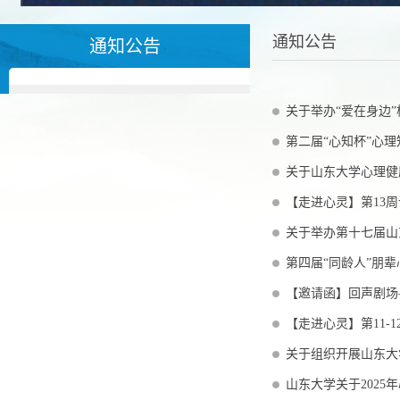
通知公告
通知公告
关于举办“爱在身边
第二届“心知杯”心
关于山东大学心理健
【走进心灵】第13
关于举办第十七届山
第四届“同龄人”朋
【邀请函】回声剧场
【走进心灵】第11-
关于组织开展山东大
山东大学关于202