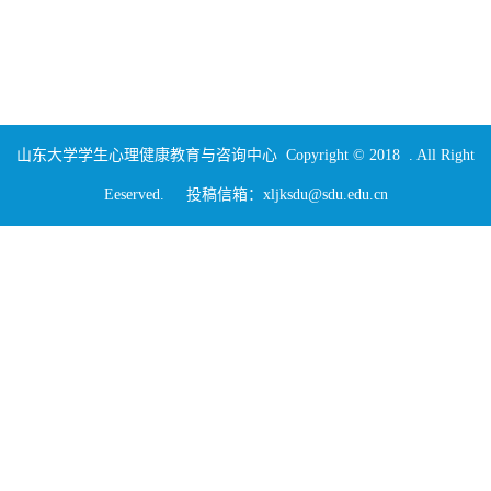
山东大学学生心理健康教育与咨询中心 Copyright © 2018 . All Right
Eeserved. 投稿信箱：xljksdu@sdu.edu.cn