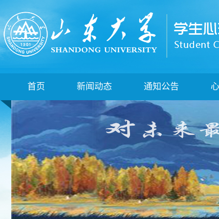
首页
新闻动态
通知公告