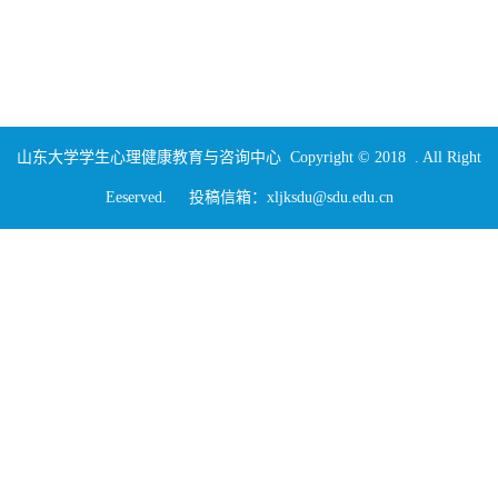
山东大学学生心理健康教育与咨询中心 Copyright © 2018 . All Right
Eeserved. 投稿信箱：xljksdu@sdu.edu.cn