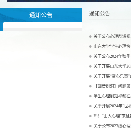
通知公告
通知公告
关于公布心理剧短视
山东大学学生心理协会
关于公布2024年秋
关于开展山东大学2
关于开展“赏心乐事
【回音树洞】问题第
学生心理剧短视频征
关于开展2024年“
Hi！“山大心理”来
关于公布2023级