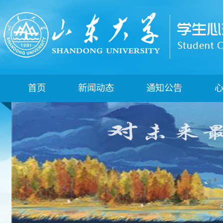
首页
新闻动态
通知公告