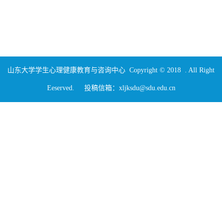
山东大学学生心理健康教育与咨询中心 Copyright © 2018 . All Right
Eeserved. 投稿信箱：xljksdu@sdu.edu.cn