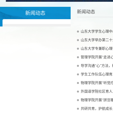
新闻动态
新闻动态
山东大学学生心理中
山东大学举办第二十
山东大学专兼职心理
管理学院开展“走进
导学沟通“心”方法，
学生工作队伍心理育
物理学院开展“听觉
外国语学院社区育人
物理学院开展“拼豆
共研共育，护航成长