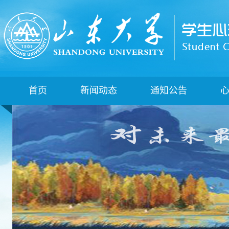
首页
新闻动态
通知公告