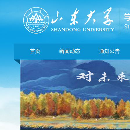
首页
新闻动态
通知公告