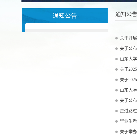
通知公
通知公告
关于开展
关于公布
山东大学
关于20
关于20
山东大学
关于公布
走过路过
毕业生看
关于举办