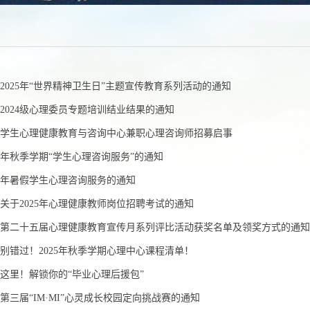
告
2025年“世界精神卫生日”主题宣传教育系列活动的通知
2024级心理委员专题培训结业结果的通知
学生心理健康教育与咨询中心兼职心理咨询师招募启事
25年秋季学期“学生心理咨询服务”的通知
25年暑假学生心理咨询服务的通知
关于2025年心理健康教师岗位招聘考试的通知
第二十五届心理健康教育宣传月系列评比活动获奖名单及领奖方式的通知
别错过！2025年秋季学期心理中心课程清单！
这里！解锁你的“毕业心理后援包”
第三届“IM·MI”心灵成长校园定向挑战赛的通知