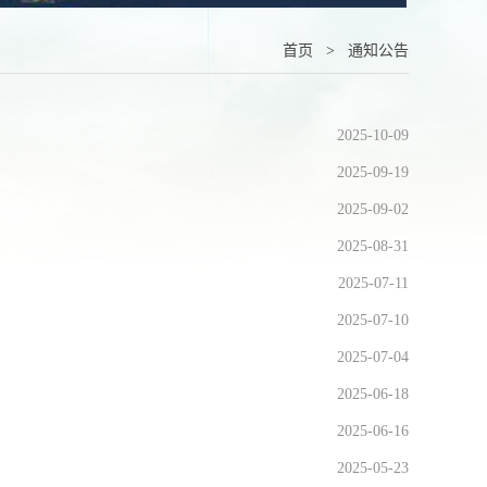
首页
>
通知公告
2025-10-09
2025-09-19
2025-09-02
2025-08-31
2025-07-11
2025-07-10
2025-07-04
2025-06-18
2025-06-16
2025-05-23