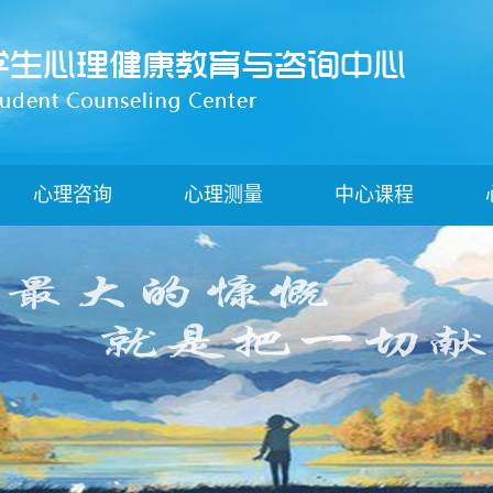
心理咨询
心理测量
中心课程