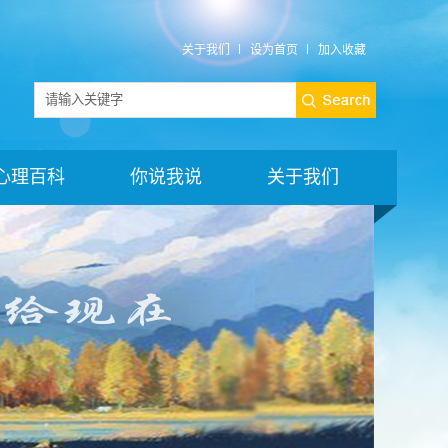
关于我们
设为首页
加入收藏
心理百科
你说我说
关于我们