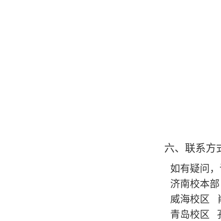
六、
联系方
如有疑问，
济南校本部
威海校区
青岛校区