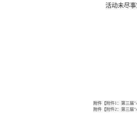
活动未尽事
附件【
附件1：第三届“
附件【
附件2：第三届“