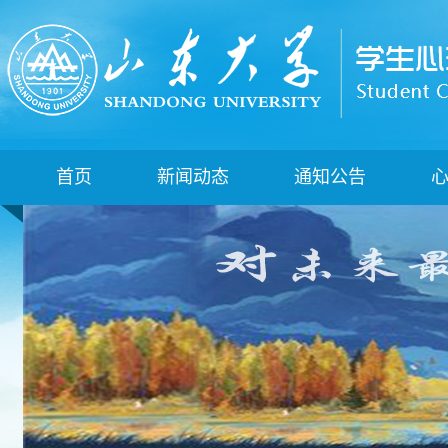
首页
新闻动态
通知公告