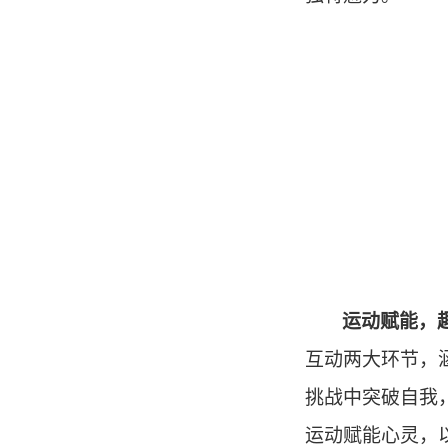
运动赋能，
互动两大环节，
挑战中突破自我
运动赋能心灵，