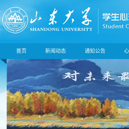
首页
新闻动态
通知公告