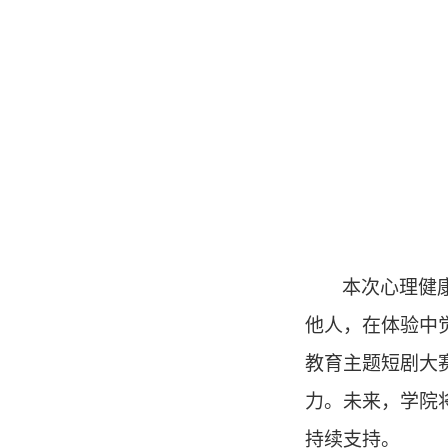
本次心理健
他人，在体验中
教育主题短剧大
力。未来，学院
持续支持。