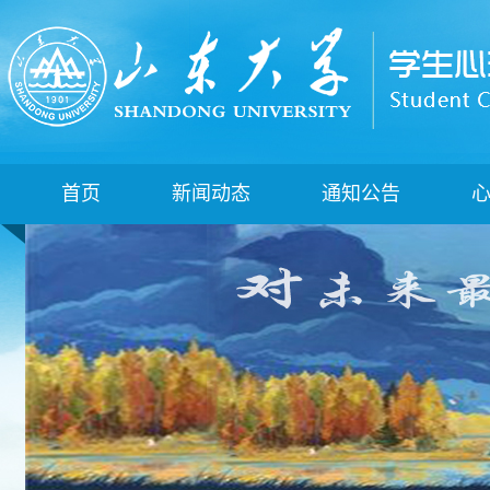
首页
新闻动态
通知公告