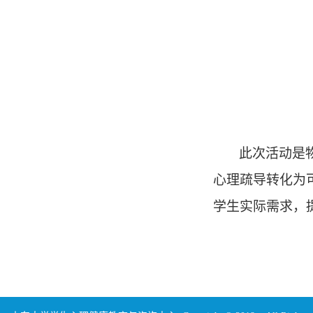
此次活动是
心理疏导转化为
学生实际需求，