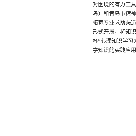
对困境的有力工
岛）和青岛市精神
拓宽专业求助渠道
形式开展，将知识
杯”心理知识学习
学知识的实践应用