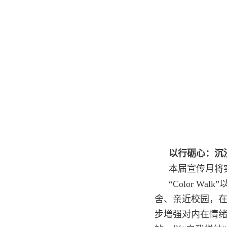
以行砺心：沉
本届宣传月将
“Color 
舍、亲近校园，
步增强对内在情绪