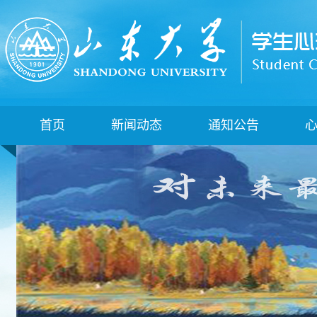
首页
新闻动态
通知公告