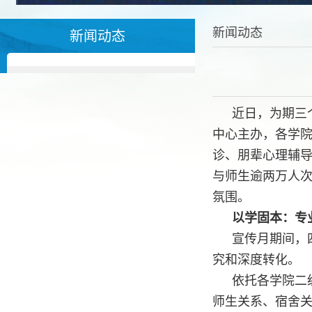
新闻动态
新闻动态
近日，为期三
中心主办，各学院
诊、朋辈心理辅导
与师生逾两万人
氛围。
以学固本：专
宣传月期间，
究和深度转化。
依托各学院二
师生关系、宿舍