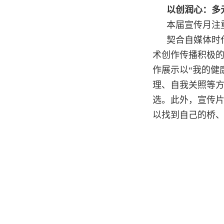
以创润心：多
本届宣传月注
契合自媒体时
术创作传播积极的
作展示以“我的健
理、自我关照等方
选。此外，宣传片
以找到自己的桥、