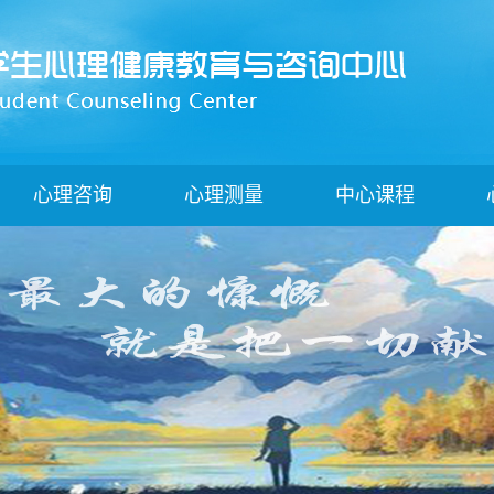
心理咨询
心理测量
中心课程