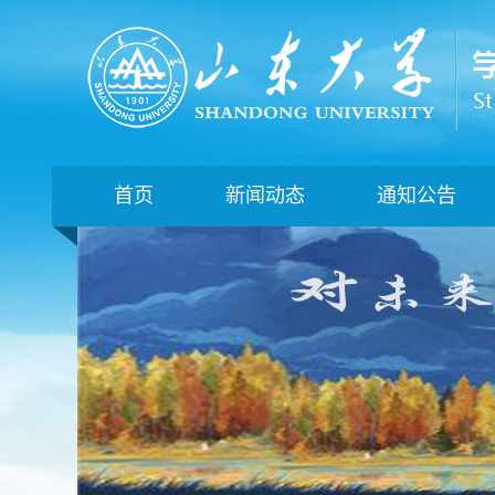
首页
新闻动态
通知公告