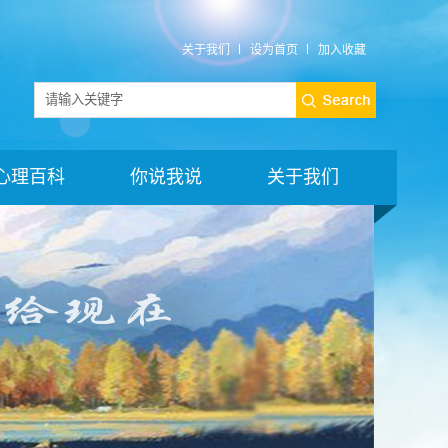
关于我们
设为首页
加入收藏
心理百科
你说我说
关于我们