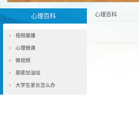
心理百科
心理百科
视频展播
心理微课
微视频
朋辈加油站
大学生家长怎么办