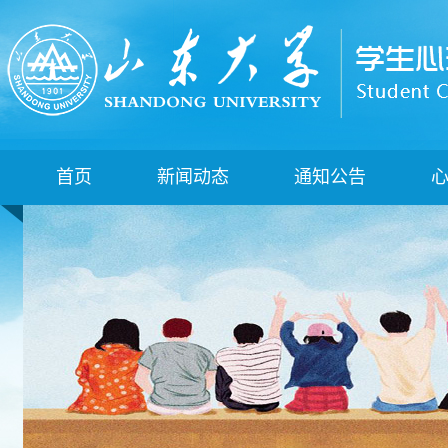
首页
新闻动态
通知公告