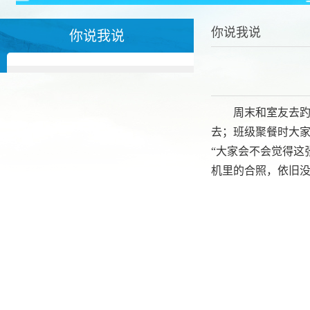
你说我说
你说我说
周末和室友去
去；班级聚餐时大
“大家会不会觉得这
机里的合照，依旧