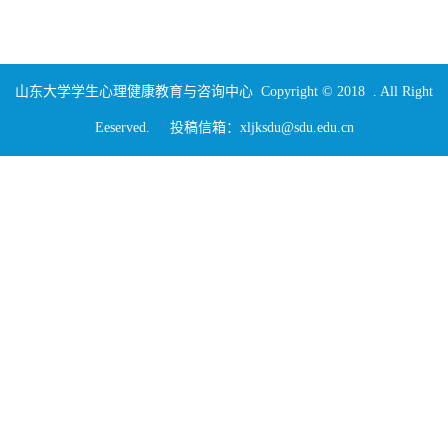
山东大学学生心理健康教育与咨询中心 Copyright © 2018 . All Right
Eeserved. 投稿信箱：xljksdu@sdu.edu.cn