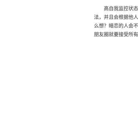
高自我监控状
法，并且会根据他
么想？暗恋的人会
朋友圈就要接受所