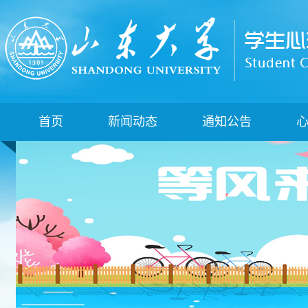
首页
新闻动态
通知公告