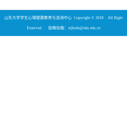
山东大学学生心理健康教育与咨询中心 Copyright © 2018 . All Right
Eeserved. 投稿信箱：xljksdu@sdu.edu.cn