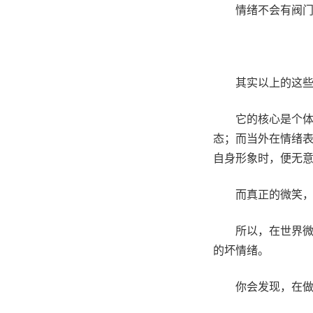
情绪不会有阀
其实以上的这
它的核心是个
态；而当外在情绪
自身形象时，便无
而真正的微笑
所以，在世界
的坏情绪。
你会发现，在