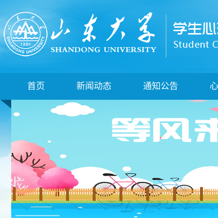
首页
新闻动态
通知公告