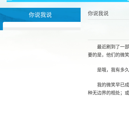
你说我说
你说我说
最近刷到了一
要的是，他们的微
是哦，我有多
我的微笑早已
种无边界的相处；