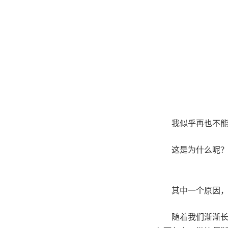
我似乎再也不
这是为什么呢
其中一个原因
随着我们渐渐