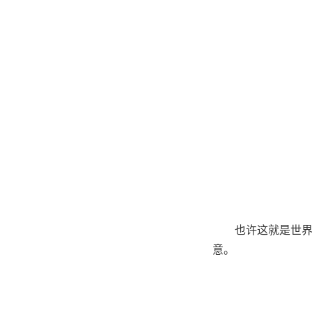
也许这就是世
意。