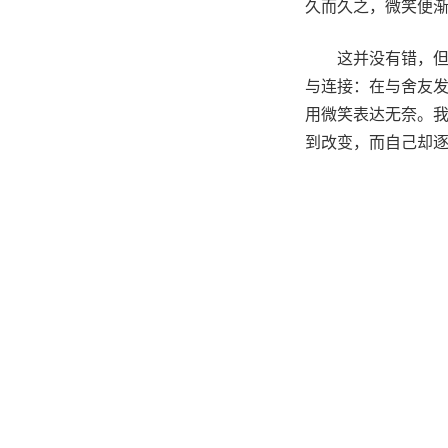
久而久之，微笑便
这并没有错，
与连接：在与舍友
用微笑表达无奈。
到改变，而自己却