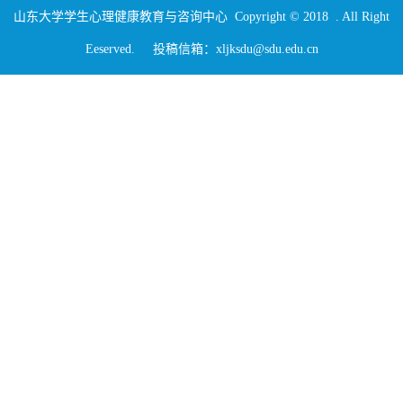
山东大学学生心理健康教育与咨询中心 Copyright © 2018 . All Right
Eeserved. 投稿信箱：xljksdu@sdu.edu.cn