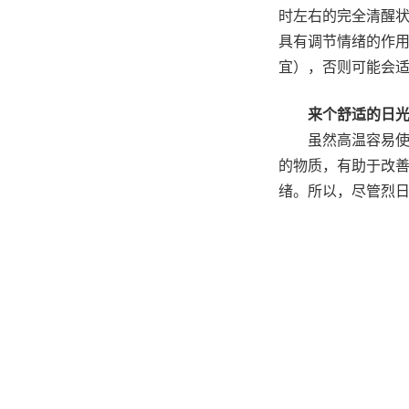
时左右的完全清醒
具有调节情绪的作
宜），否则可能会
来个舒适的日
虽然高温容易
的物质，有助于改
绪。所以，尽管烈