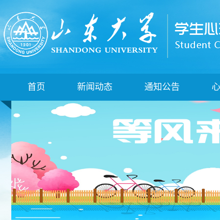
首页
新闻动态
通知公告