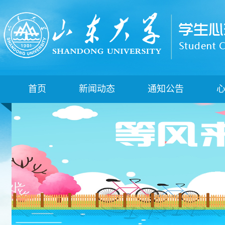
首页
新闻动态
通知公告