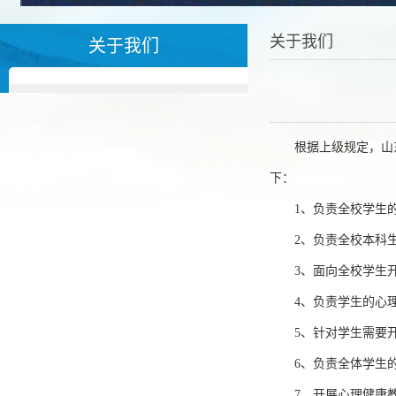
关于我们
关于我们
根据上级规定，山
下：
1、负责全校学生
2、负责全校本科
3、面向全校学生
4、负责学生的心
5、针对学生需要
6、负责全体学生
7、开展心理健康