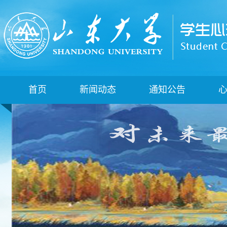
首页
新闻动态
通知公告