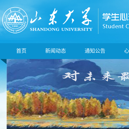
首页
新闻动态
通知公告