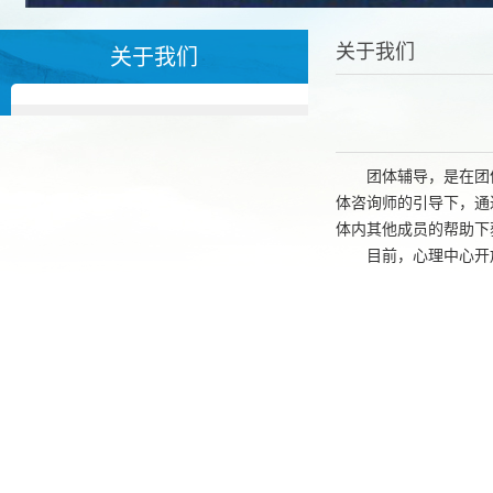
关于我们
关于我们
团体辅导，是在团
体咨询师的引导下，通
体内其他成员的帮助下
目前，心理中心开