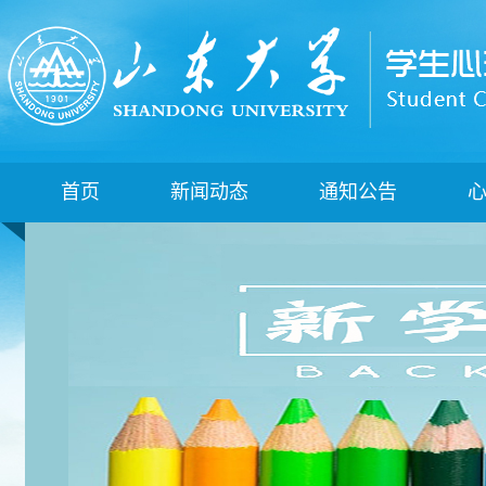
首页
新闻动态
通知公告