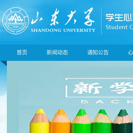
首页
新闻动态
通知公告