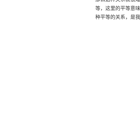
等，
这里的平等意
种平等的关系，是