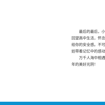
最后的最后，
回望高中生活，怀
给你的安全感。不
妨带着记忆中的感
万千人海中相
年的美好光阴！