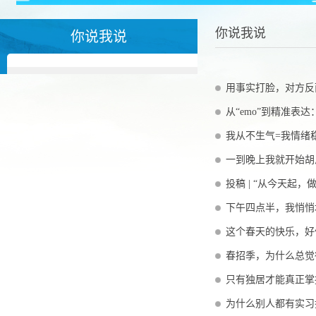
你说我说
你说我说
用事实打脸，对方反
从“emo”到精准表
我从不生气=我情绪
一到晚上我就开始胡
投稿 | “从今天起，
下午四点半，我悄悄
这个春天的快乐，好
春招季，为什么总觉
只有独居才能真正掌
为什么别人都有实习