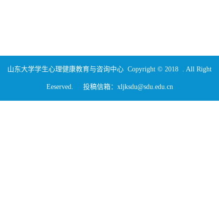
山东大学学生心理健康教育与咨询中心 Copyright © 2018 . All Right
Eeserved. 投稿信箱：xljksdu@sdu.edu.cn