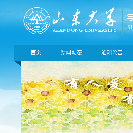
首页
新闻动态
通知公告