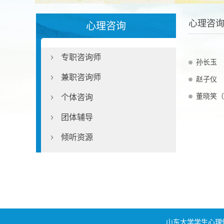
心理咨
心理咨询
专职咨询师
孙长玉
兼职咨询师
赵子仪
董晓笑（Xia
个体咨询
团体辅导
倾听资源
山东大学学生心理健康教育与