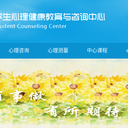
心理咨询
心理测量
中心课程