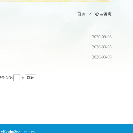
首页
>
心理咨询
2020-09-08
2026-03-05
2026-03-05
3条
到第
页
跳转
sdu@sdu.edu.cn