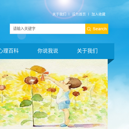
关于我们
设为首页
加入收藏
心理百科
你说我说
关于我们