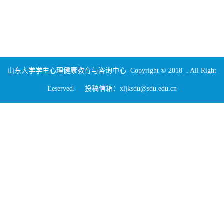
山东大学学生心理健康教育与咨询中心 Copyright © 2018 . All Right
Eeserved. 投稿信箱：xljksdu@sdu.edu.cn