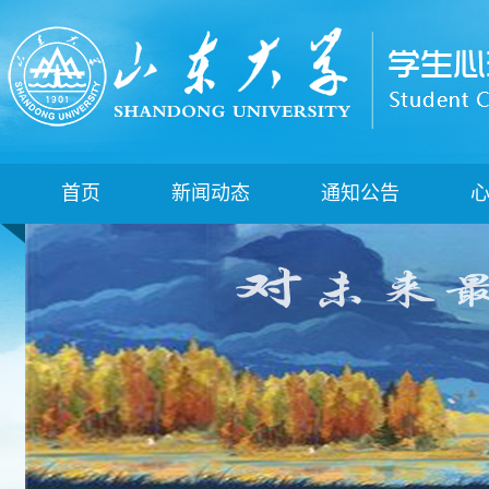
首页
新闻动态
通知公告