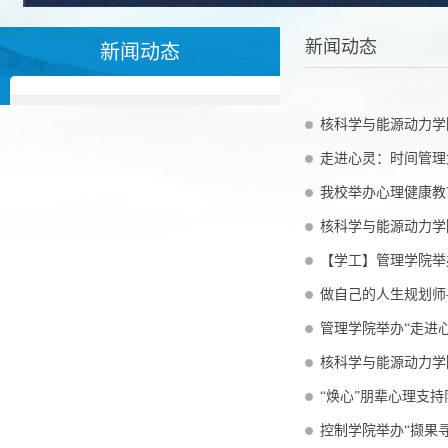
新闻动态
新闻动态
核科学与能源动力学
走进心灵：时间管理
我校举办心理健康教
核科学与能源动力学
【学工】管理学院举
做自己的人生规划师
管理学院举办“走进
核科学与能源动力学
“焕心”朋辈心理支持
控制学院举办“撷果