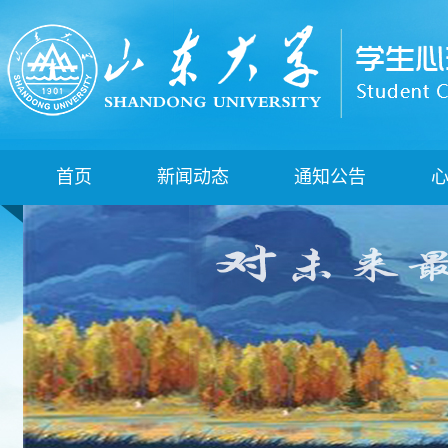
首页
新闻动态
通知公告