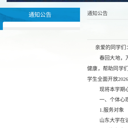
通知公告
通知公告
亲爱的同学们
春回大地，
健康，帮助同学
学生全面开放20
现将本学期
一、个体心
1.
服务对象
山东大学在