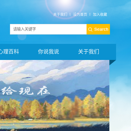
关于我们
设为首页
加入收藏
心理百科
你说我说
关于我们