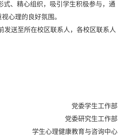
形式、精心组织
，
吸引学生
积极参与，通
重视心理的良好氛围
。
前发送至所在校区联系人，各校区联系人
党委学生工作部
党委研究生工作部
学生心理健康教育与咨询中心