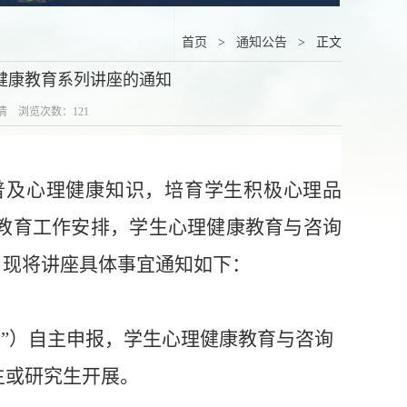
首页
>
通知公告
> 正文
理健康教育系列讲座的通知
倩倩 浏览次数：
121
普及心理健康知识，培育学生
积极心理品
教育工作安排，学生心理健康教育与咨询
。现将讲座具体事宜通知如下：
位”）自主申报，学生心理健康教育与咨询
生或研究生开展。