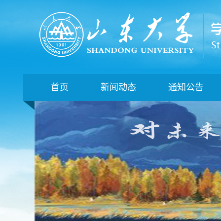
首页
新闻动态
通知公告