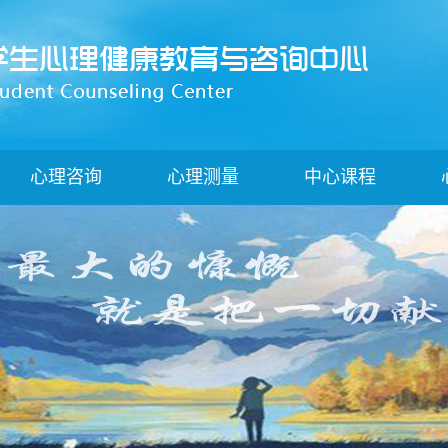
心理咨询
心理测量
中心课程