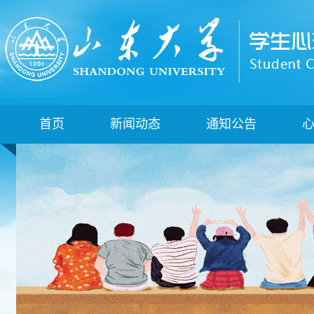
首页
新闻动态
通知公告