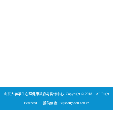
山东大学学生心理健康教育与咨询中心 Copyright © 2018 . All Right
Eeserved. 投稿信箱：xljksdu@sdu.edu.cn