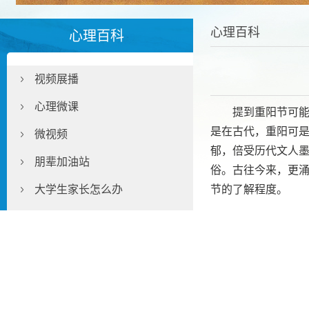
心理百科
心理百科
视频展播
心理微课
提到重阳节可
是在古代，重阳可
微视频
郁，倍受历代文人
朋辈加油站
俗。古往今来，更
大学生家长怎么办
节的了解程度。