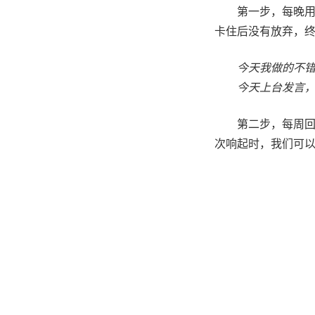
第一步，每晚用
卡住后没有放弃，终
今天我做的不
今天上台发言
第二步，每周
次响起时，我们可以