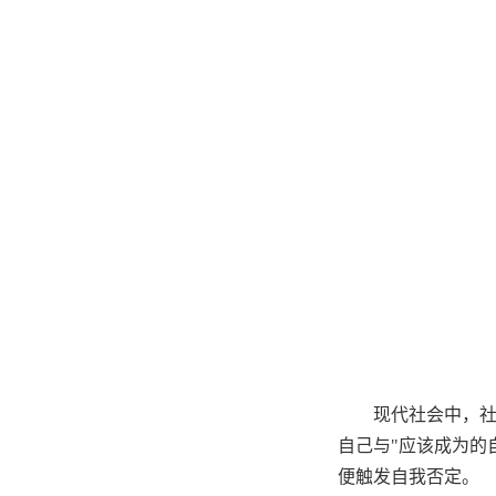
现代社会中，
自己与
"
应该成为的
便触发自我否定。