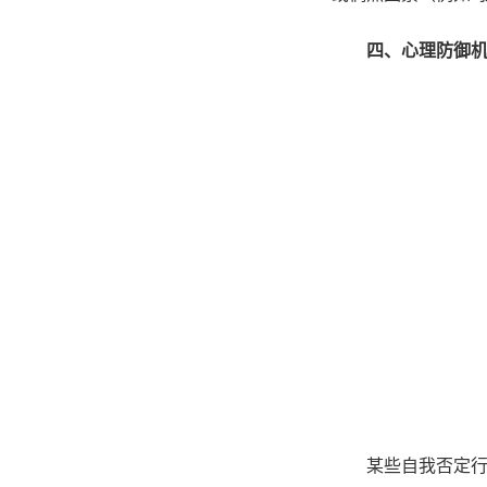
四、心理防御
某些自我否定