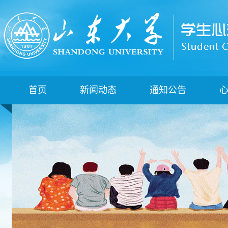
首页
新闻动态
通知公告