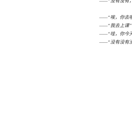
——“没有没有
——“唉，你去
——“我去上课”
——“哇，你今
——“没有没有