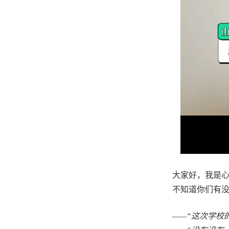
大家好，我是
不知道你们有
——“这次学校