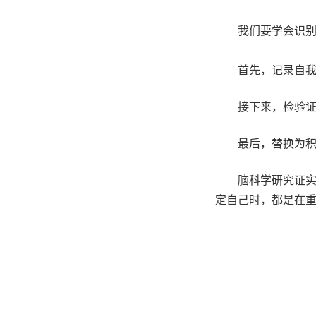
我们要学会识别
首先，记录自我
接下来，检验证
最后，替换为积
脑科学研究证
定自己时，都是在