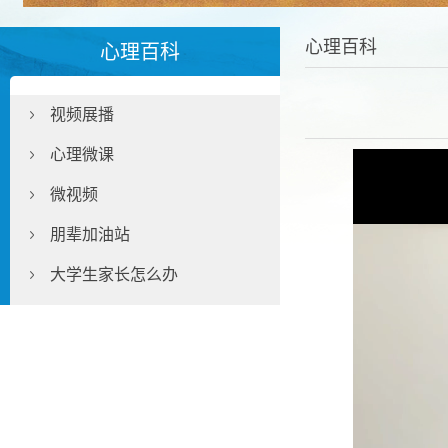
心理百科
心理百科
视频展播
心理微课
微视频
朋辈加油站
大学生家长怎么办