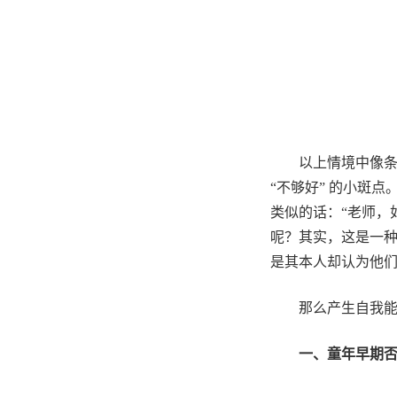
以上情境中像条
“不够好” 的小斑
类似的话：“老师，
呢？其实，这是一
是其本人却认为他
那么产生自我
一、童年早期