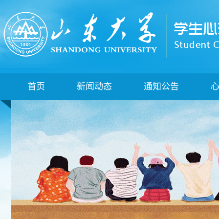
首页
新闻动态
通知公告