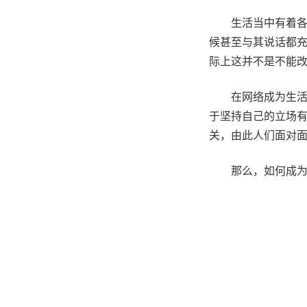
生活当中有着
候甚至与其说话都
际上这并不是不能
在网络成为生
于坚持自己的立场
关，由此人们面对
那么，如何成