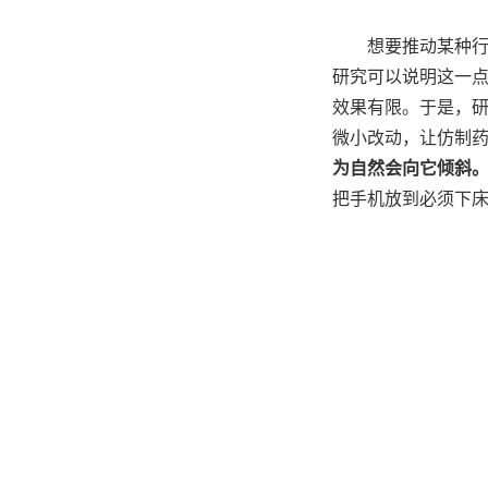
想要推动某种
研究可以说明这一
效果有限。于是，
微小改动，让仿制
为自然会向它倾斜
把手机放到必须下