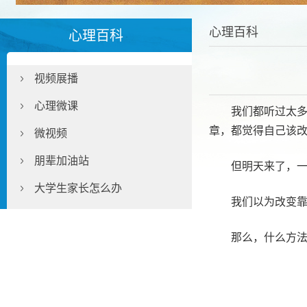
心理百科
心理百科
视频展播
心理微课
我们都听过太
章，都觉得自己该
微视频
朋辈加油站
但明天来了，
大学生家长怎么办
我们以为改变
那么，什么方