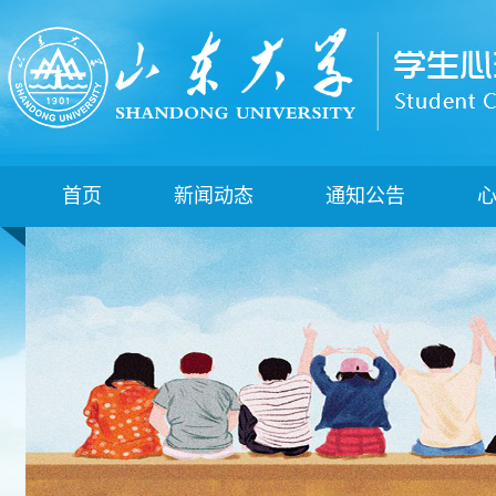
首页
新闻动态
通知公告