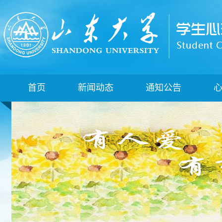
首页
新闻动态
通知公告