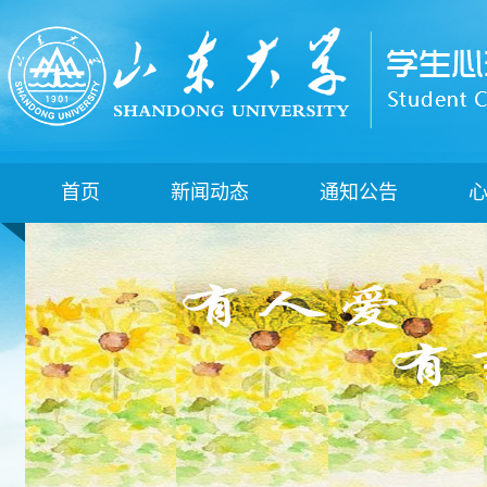
首页
新闻动态
通知公告