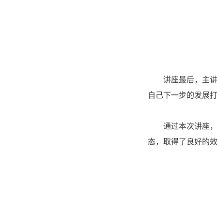
讲座最后，主
自己下一步的发展
通过本次讲座
态，取得了良好的