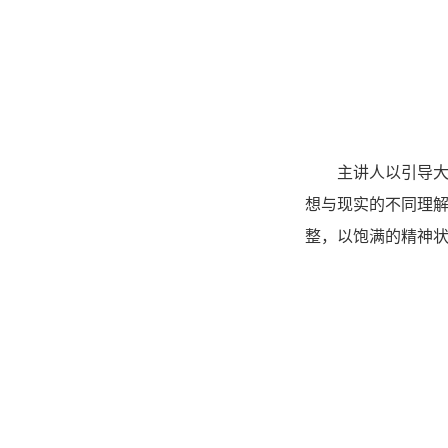
主讲人以引导
想与现实的不同理
整，以饱满的精神