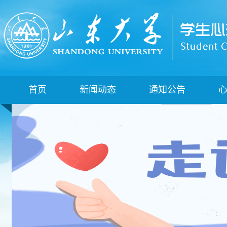
首页
新闻动态
通知公告