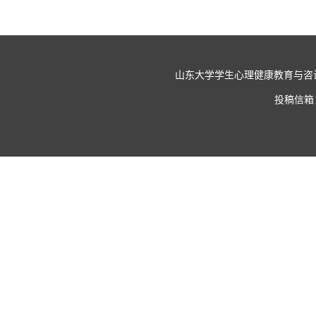
山东大学学生心理健康教育与咨询中心 Copyr
投稿信箱