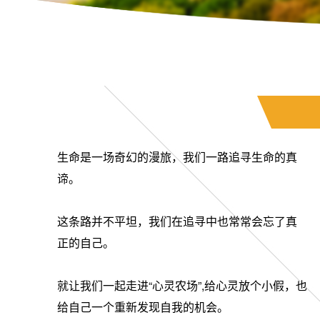
卷首语
生命是一场奇幻的漫旅，我们一路追寻生命的真
谛。
这条路并不平坦，我们在追寻中也常常会忘了真
正的自己。
就让我们一起走进“心灵农场”,给心灵放个小假，也
给自己一个重新发现自我的机会。