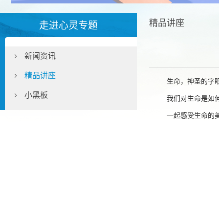
精品讲座
走进心灵专题
新闻资讯
精品讲座
生命，神圣的字
小黑板
我们对生命是如
一起感受生命的