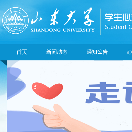
首页
新闻动态
通知公告