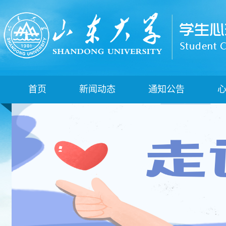
首页
新闻动态
通知公告