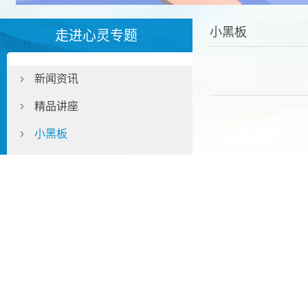
小黑板
走进心灵专题
新闻资讯
精品讲座
小黑板