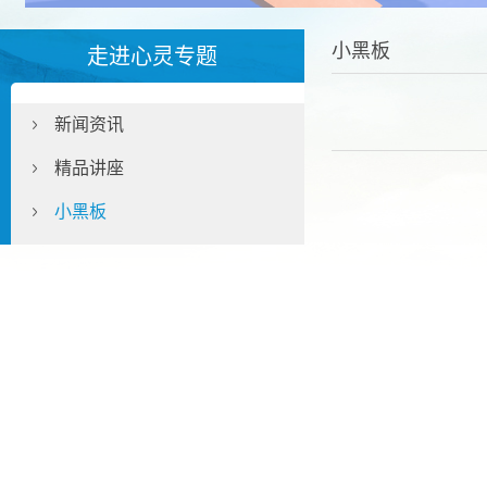
小黑板
走进心灵专题
新闻资讯
精品讲座
小黑板