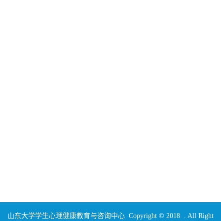
山东大学学生心理健康教育与咨询中心 Copyright © 2018 . All Right