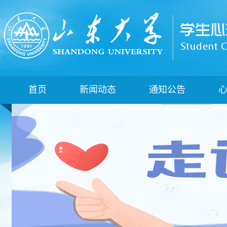
首页
新闻动态
通知公告