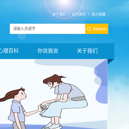
关于我们
设为首页
加入收藏
心理百科
你说我说
关于我们