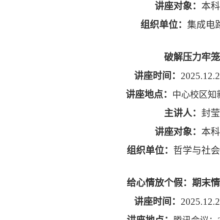
讲座对象：
本科
组织单位：
集成电
破解压力牢笼
讲座时间：
2025.12.2
讲座地点：
中心校区知新
主讲人：
封莹
讲座对象：
本科
组织单位：
哲学与社会
给心情放个假：期末情
讲座时间：
2025.12.2