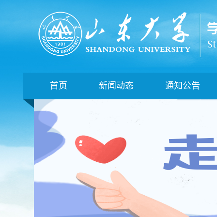
首页
新闻动态
通知公告