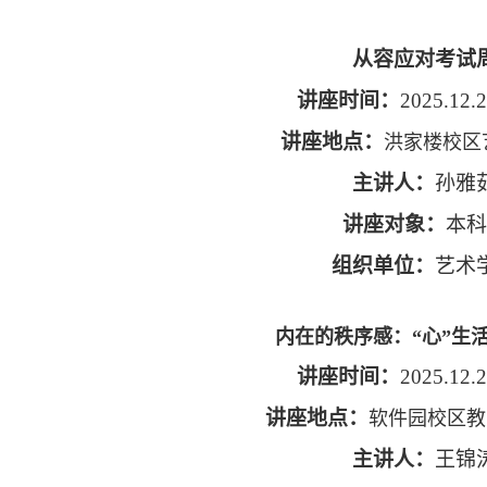
从容应对考试
讲座时间：
2025.12.2
讲座地点：
洪家楼校区艺
主讲人：
孙雅
讲座对象：
本科
组织单位：
艺术
内在的秩序感：“心”生活
讲座时间：
2025.12.2
讲座地点：
软件园校区教学
主讲人：
王锦