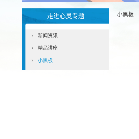
小黑板
走进心灵专题
新闻资讯
精品讲座
小黑板