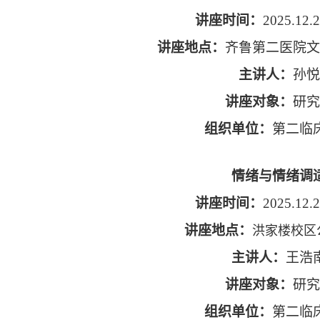
讲座时间：
2025.12.2
讲座地点：
齐鲁第二医院文
主讲人：
孙悦
讲座对象：
研究
组织单位：
第二临
情绪与情绪调
讲座时间：
2025.12.2
讲座地点：
洪家楼校区公
主讲人：
王浩
讲座对象：
研究
组织单位：
第二临