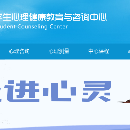
心理咨询
心理测量
中心课程