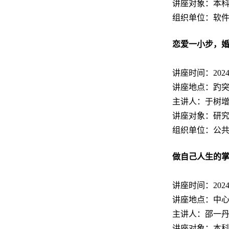
讲座对象：本
组织单位：软
恋爱一小步，
讲座时间：2024.11
讲座地点：趵突
主讲人：于树
讲座对象：研
组织单位：公
做自己人生的
讲座时间：2024.11
讲座地点：中心校
主讲人：邵一
讲座对象：本