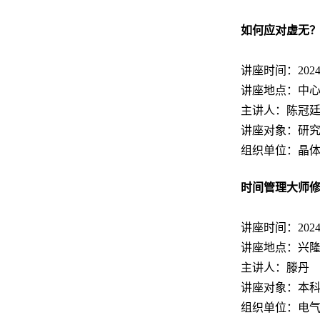
如何应对虚无
讲座时间：2024.11
讲座地点：中心
主讲人：陈冠
讲座对象：研
组织单位：晶
时间管理大师
讲座时间：2024.11
讲座地点：兴隆
主讲人：滕丹
讲座对象：本
组织单位：电