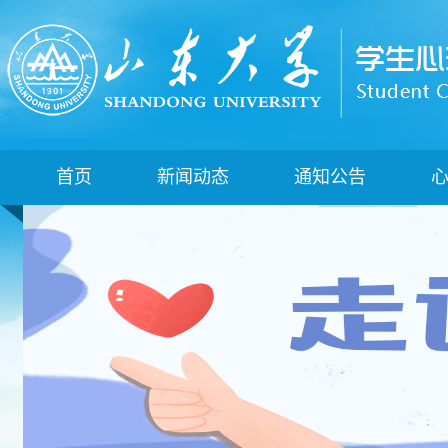
首页
新闻动态
通知公告