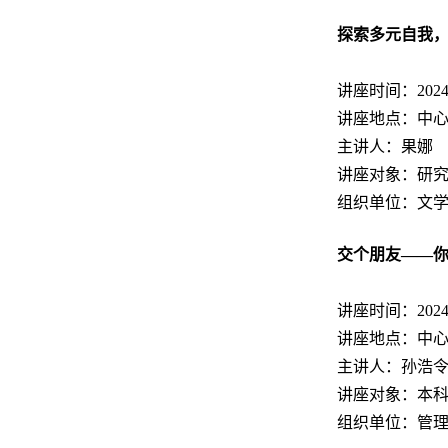
探索多元自我
讲座时间：2024.11
讲座地点：中心
主讲人：果娜
讲座对象：研
组织单位：文
交个朋友——
讲座时间：2024.11
讲座地点：中心
主讲人：孙浩
讲座对象：本
组织单位：管