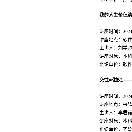
我的人生价值
讲座时间：2024.11
讲座地点：软件园
主讲人：刘学
讲座对象：本
组织单位：软
交往or独处—
讲座时间：2024.11
讲座地点：兴隆
主讲人：李君
讲座对象：本
组织单位：齐