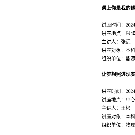
遇上你是我的
讲座时间：2024.11
讲座地点：兴隆
主讲人：张远
讲座对象：本
组织单位：能
让梦想照进现
讲座时间：2024.11
讲座地点：中心
主讲人：王彬
讲座对象：本
组织单位：物