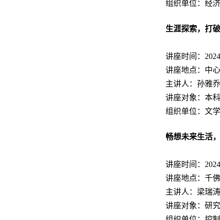
组织单位：经
生涯探索，打
讲座时间：2024.11
讲座地点：中心
主讲人：孙雅
讲座对象：本
组织单位：文
畅想未来生活
讲座时间：2024.11
讲座地点：千佛
主讲人：梁瑞
讲座对象：研
组织单位：控