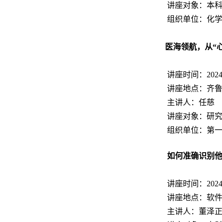
讲座对象：本
组织单位：化
医海领航，从“
讲座时间：2024.11
讲座地点：齐鲁
主讲人：任慈
讲座对象：研
组织单位：第
如何准确识别
讲座时间：2024.11
讲座地点：软件园
主讲人：董泽