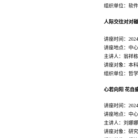
组织单位：软
人际交往对对
讲座时间：2024.11
讲座地点：中心
主讲人：翁祥
讲座对象：本
组织单位：哲
心若向阳 花自
讲座时间：2024.11
讲座地点：中心
主讲人：刘娜
讲座对象：研