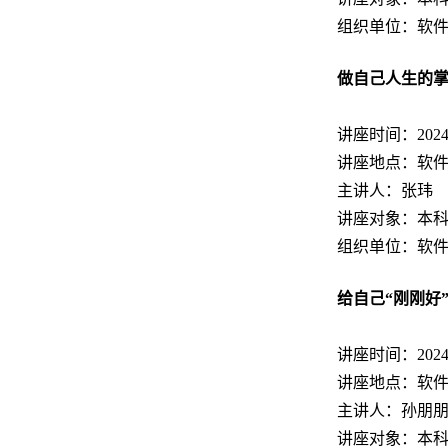
组织单位：软
做自己人生的
讲座时间：2024.11
讲座地点：软件园
主讲人：张玮
讲座对象：本
组织单位：软
给自己“刚刚好
讲座时间：2024.11
讲座地点：软件园
主讲人：孙朋
讲座对象：本