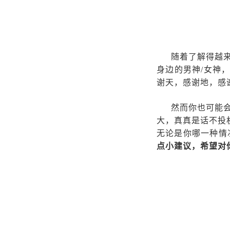
随着了解得越
身边的男神/女神
谢天，感谢地，感
然而你也可能
大，真真是话不投
无论是你哪一种情
点小建议，希望对