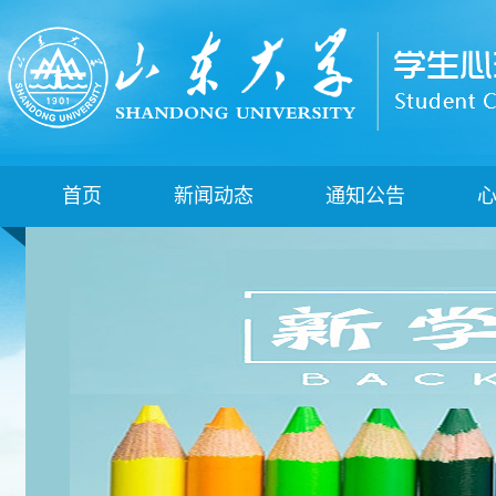
首页
新闻动态
通知公告