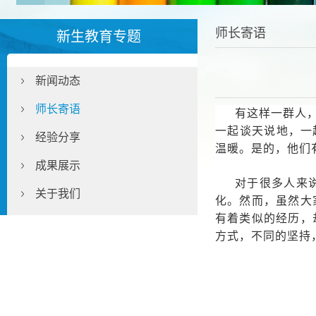
师长寄语
新生教育专题
新闻动态
师长寄语
有这样一群人
一起谈天说地，一
经验分享
温暖。是的，他们
成果展示
对于很多人来
关于我们
化。然而，虽然大
有着类似的经历，
方式，不同的坚持，不