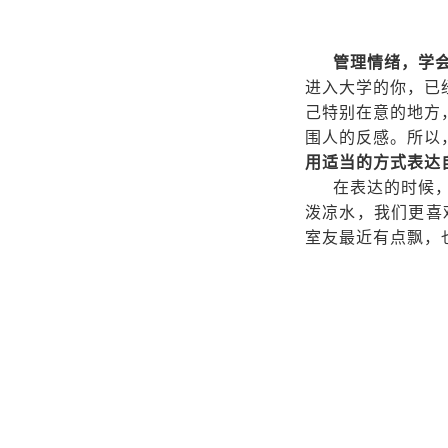
管理情绪，学
进入大学的你，已
己特别在意的地方
围人的反感。所以
用适当的方式表达
在表达的时候
泼凉水，我们更喜
室友最近有点飘，