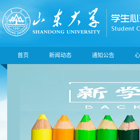
首页
新闻动态
通知公告