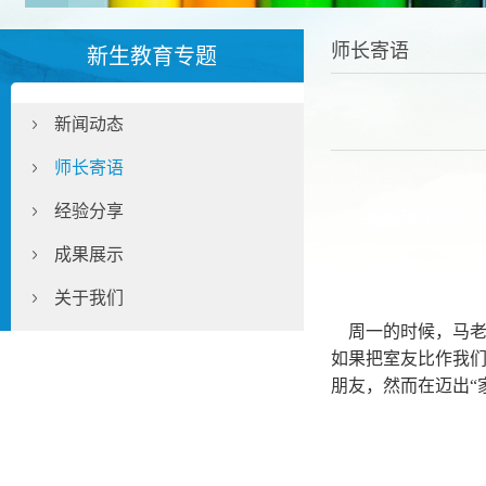
师长寄语
新生教育专题
新闻动态
师长寄语
经验分享
成果展示
关于我们
周一的时候，马老
如果把室友比作我
朋友，然而在迈出“
“我的可